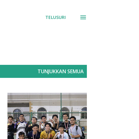
TELUSURI
TUNJUKKAN SEMUA